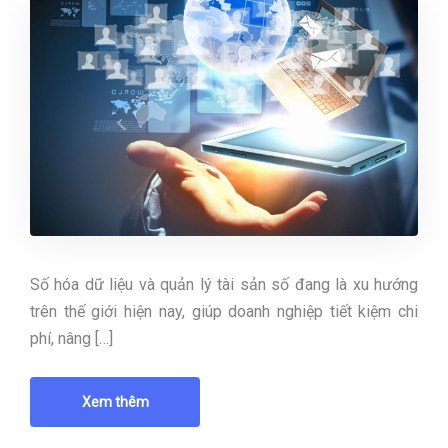
Số hóa dữ liệu và quản lý tài sản số đang là xu hướng
trên thế giới hiện nay, giúp doanh nghiệp tiết kiệm chi
phí, nâng […]
Xem thêm