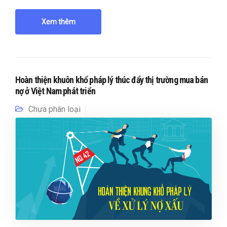
Xem thêm
Hoàn thiện khuôn khổ pháp lý thúc đẩy thị trường mua bán
nợ ở Việt Nam phát triển
Chưa phân loại