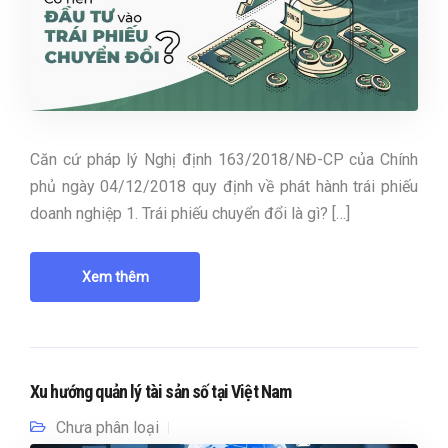
Căn cứ pháp lý Nghị định 163/2018/NĐ-CP của Chính
phủ ngày 04/12/2018 quy định về phát hành trái phiếu
doanh nghiệp 1. Trái phiếu chuyển đổi là gì? […]
Xem thêm
Xu hướng quản lý tài sản số tại Việt Nam
Chưa phân loại