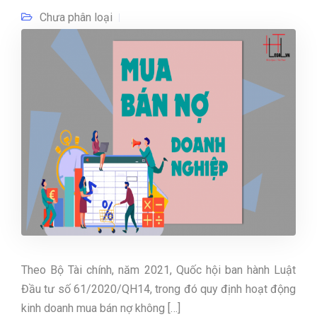
Chưa phân loại
Theo Bộ Tài chính, năm 2021, Quốc hội ban hành Luật
Đầu tư số 61/2020/QH14, trong đó quy định hoạt động
kinh doanh mua bán nợ không […]