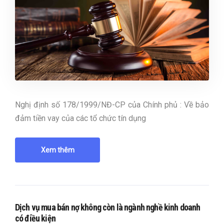
Nghị định số 178/1999/NĐ-CP của Chính phủ : Về bảo
đảm tiền vay của các tổ chức tín dụng
Xem thêm
Dịch vụ mua bán nợ không còn là ngành nghề kinh doanh
có điều kiện