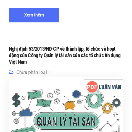
Xem thêm
Nghị định 53/2013/NĐ-CP về thành lập, tổ chức và hoạt
động của Công ty Quản lý tài sản của các tổ chức tín dụng
Việt Nam
Chưa phân loại