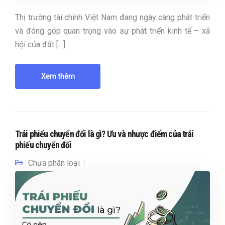
Thị trường tài chính Việt Nam đang ngày càng phát triển
và đóng góp quan trọng vào sự phát triển kinh tế – xã
hội của đất […]
Xem thêm
Trái phiếu chuyển đổi là gì? Ưu và nhược điểm của trái
phiếu chuyển đổi
Chưa phân loại