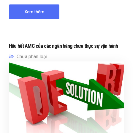
Xem thêm
Hầu hết AMC của các ngân hàng chưa thực sự vận hành
Chưa phân loại