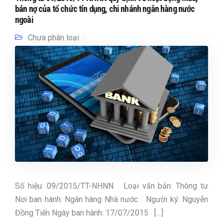
bán nợ của tổ chức tín dụng, chi nhánh ngân hàng nước
ngoài
Chưa phân loại
Số hiệu: 09/2015/TT-NHNN Loại văn bản: Thông tư
Nơi ban hành: Ngân hàng Nhà nước Người ký: Nguyễn
Đồng Tiến Ngày ban hành: 17/07/2015 […]