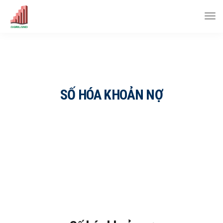
SỐ HÓA KHOẢN NỢ