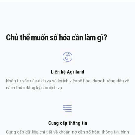
Chủ thể muốn số hóa cần làm gì?
Liên hệ Agriland
Nhận tư vấn các dịch vụ và lợi ích việc số hóa; được hướng dẫn về
cách thức đăng ký các dịch vụ
Cung cấp thông tin
Cung cấp dữ liệu chi tiết về khoản nợ cần số hóa: thông tin, hình